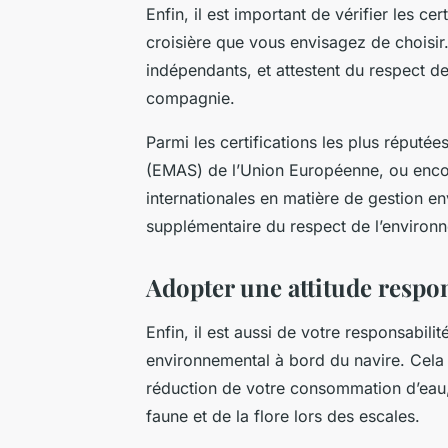
Enfin, il est important de vérifier les 
croisière que vous envisagez de choisir
indépendants, et attestent du respect d
compagnie.
Parmi les certifications les plus réput
(EMAS) de l’Union Européenne, ou encor
internationales en matière de gestion en
supplémentaire du respect de l’environ
Adopter une attitude respo
Enfin, il est aussi de votre responsabili
environnemental à bord du navire. Cela
réduction de votre consommation d’eau, 
faune et de la flore lors des escales.