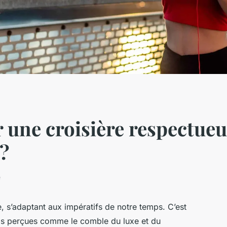
une croisière respectueu
 ?
e
 s’adaptant aux impératifs de notre temps. C’est
dis perçues comme le comble du luxe et du