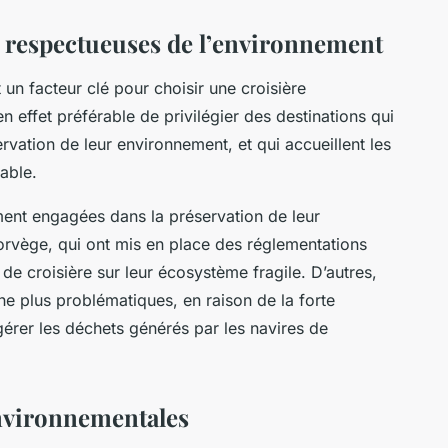
ns respectueuses de l’environnement
 un facteur clé pour choisir une croisière
n effet préférable de privilégier des destinations qui
rvation de leur environnement, et qui accueillent les
able.
ement engagées dans la préservation de leur
rvège, qui ont mis en place des réglementations
s de croisière sur leur écosystème fragile. D’autres,
e plus problématiques, en raison de la forte
 gérer les déchets générés par les navires de
 environnementales