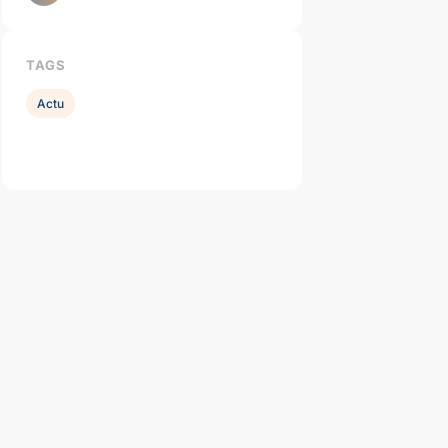
TAGS
Actu