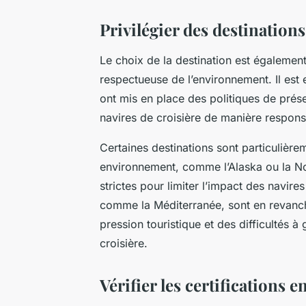
Privilégier des destinatio
Le choix de la destination est également
respectueuse de l’environnement. Il est e
ont mis en place des politiques de prése
navires de croisière de manière respons
Certaines destinations sont particulièr
environnement, comme l’Alaska ou la No
strictes pour limiter l’impact des navire
comme la Méditerranée, sont en revanch
pression touristique et des difficultés à
croisière.
Vérifier les certifications