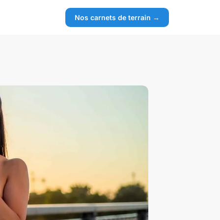
Nos carnets de terrain →