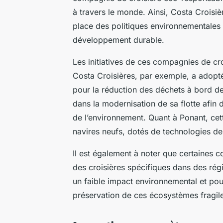
à travers le monde. Ainsi,
Costa Croisiè
place des politiques environnementales 
développement durable.
Les initiatives de ces compagnies de cro
Costa Croisières
, par exemple, a adopt
pour la réduction des déchets à bord de
dans la modernisation de sa flotte afin 
de l’environnement. Quant à
Ponant
, ce
navires neufs, dotés de technologies de
Il est également à noter que certaines
des croisières spécifiques dans des rég
un faible impact environnemental et pour
préservation de ces écosystèmes fragil